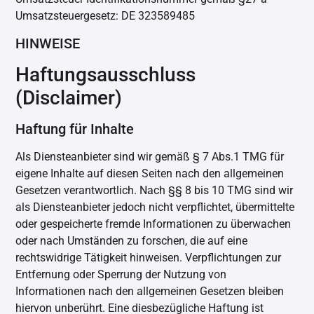
Umsatzsteuergesetz: DE 323589485
HINWEISE
Haftungsausschluss
(Disclaimer)
Haftung für Inhalte
Als Diensteanbieter sind wir gemäß § 7 Abs.1 TMG für
eigene Inhalte auf diesen Seiten nach den allgemeinen
Gesetzen verantwortlich. Nach §§ 8 bis 10 TMG sind wir
als Diensteanbieter jedoch nicht
verpflichtet, übermittelte
oder gespeicherte fremde Informationen zu überwachen
oder nach Umständen zu forschen, die auf eine
rechtswidrige Tätigkeit hinweisen. Verpflichtungen zur
Entfernung oder
Sperrung der Nutzung von
Informationen nach den allgemeinen Gesetzen bleiben
hiervon unberührt. Eine diesbezügliche Haftung ist